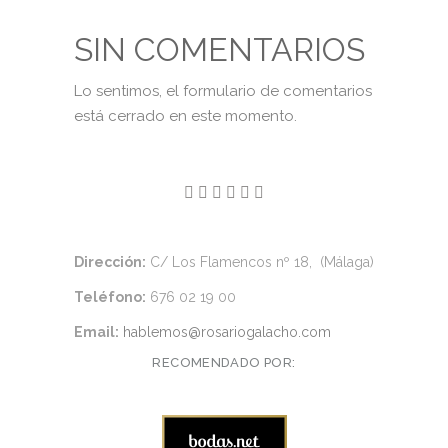
SIN COMENTARIOS
Lo sentimos, el formulario de comentarios
está cerrado en este momento.
Dirección:
C/ Los Flamencos nº 18, (Málaga)
Teléfono:
676 02 19 00
Email:
hablemos@rosariogalacho.com
RECOMENDADO POR: