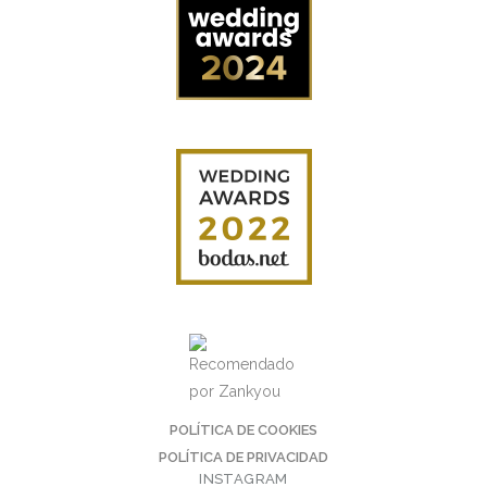
POLÍTICA DE COOKIES
POLÍTICA DE PRIVACIDAD
INSTAGRAM