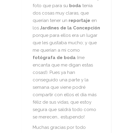
foto que para su
boda
tenía
dos cosas muy claras, que
querían tener un
reportaje
en
los
Jardines de la Concepción
porque para ellos era un lugar
que les gustaba mucho; y que
me querían a mi como
fotógrafa de boda
(me
encanta que me digan estas
cosas!). Pues ya han
conseguido una parte y la
semana que viene podré
compartir con ellos el día más
féliz de sus vidas, que estoy
segura que saldrá todo como
se merecen… estupendo!
Muchas gracias por todo