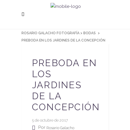
ROSARIO GALACHO FOTOGRAFÍA
>
BODAS
>
PREBODA EN LOS JARDINES DE LA CONCEPCIÓN
PREBODA EN
LOS
JARDINES
DE LA
CONCEPCIÓN
5 de octubre de 2017
Por
Rosario Galacho