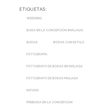
ETIQUETAS:
WEDDING
BODA EN LA CONCEPCION (MÁLAGA)
BODAS
BODAS CON ESTILO
FOTOGRAFÍA
FOTOGRAFO DE BODAS EN MÁLAGA
FOTOGRAFO DE BODAS MALAGA
NOVIOS
PREBODA EN LA CONCEPCION