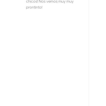
chicos! Nos vemos muy muy
prontinto!