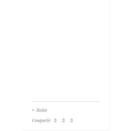
Bodas
Compartir