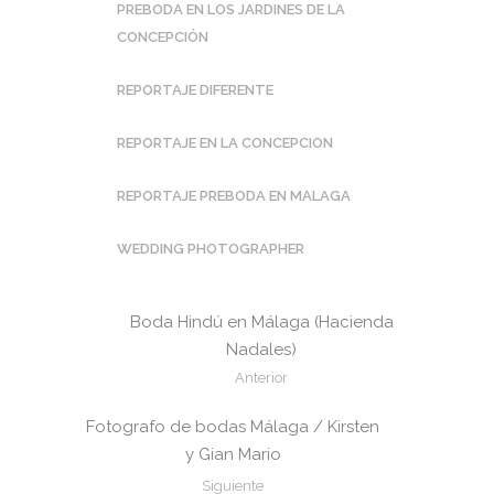
PREBODA EN LOS JARDINES DE LA
CONCEPCIÓN
REPORTAJE DIFERENTE
REPORTAJE EN LA CONCEPCION
REPORTAJE PREBODA EN MALAGA
WEDDING PHOTOGRAPHER
Boda Hindú en Málaga (Hacienda
Nadales)
Anterior
Fotografo de bodas Málaga / Kirsten
y Gian Mario
Siguiente