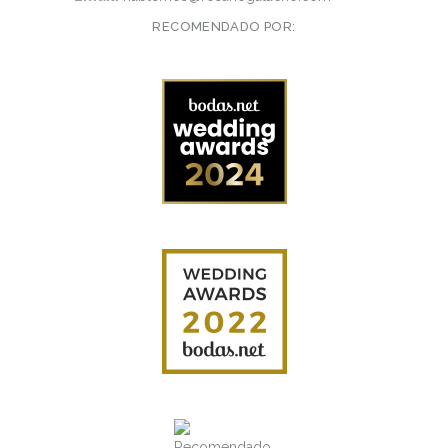
RECOMENDADO POR: