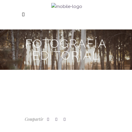
FOTOGRAFÍA
EDITORIAL
Compartir