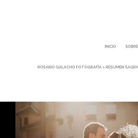
INICIO
SOBRE
ROSARIO GALACHO FOTOGRAFÍA
>
RESUMEN SAGRA