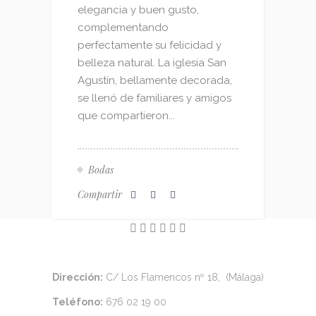
elegancia y buen gusto,
complementando
perfectamente su felicidad y
belleza natural. La iglesia San
Agustín, bellamente decorada,
se llenó de familiares y amigos
que compartieron...
Bodas
Compartir
Dirección:
C/ Los Flamencos nº 18, (Málaga)
Teléfono:
676 02 19 00