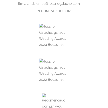
Email:
hablemos@rosariogalacho.com
RECOMENDADO POR: