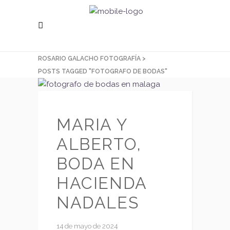
ROSARIO GALACHO FOTOGRAFÍA
>
POSTS TAGGED "FOTOGRAFO DE BODAS"
MARIA Y
ALBERTO,
BODA EN
HACIENDA
NADALES
14 de mayo de 2024